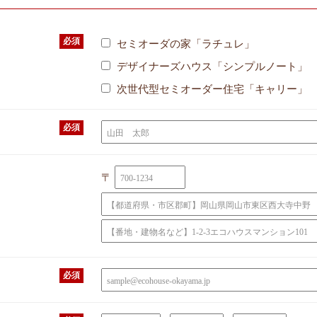
必須
セミオーダの家「ラチュレ」
デザイナーズハウス「シンプルノート」
次世代型セミオーダー住宅「キャリー」
必須
〒
必須