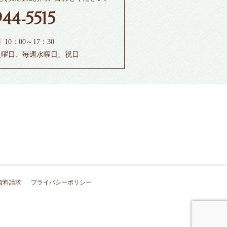
944-5515
0：00～17：30
火曜日、毎週水曜日、祝日
資料請求
プライバシーポリシー