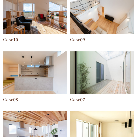
Case10
Case09
Case08
Case07