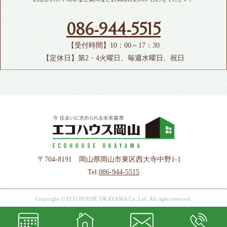
086-944-5515
【受付時間】10：00～17：30
【定休日】第2・4火曜日、毎週水曜日、祝日
〒704-8191 岡山県岡山市東区西大寺中野1-1
Tel.
086-944-5515
Copyright © ECO HOUSE OKAYAMA Co.,Ltd. All right reserved.