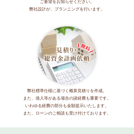
ご要望をお知らせください。
弊社設計が、プランニングを行います。
弊社標準仕様に基づく概算見積りを作成。
また、借入等がある場合の諸経費も重要です。
いわゆる経費の部分も金額提示いたします。
また、ローンのご相談も受け付けております。