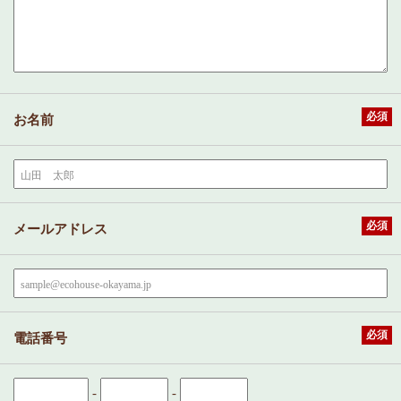
必須
お名前
必須
メールアドレス
必須
電話番号
-
-