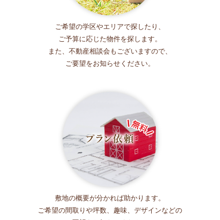
ご希望の学区やエリアで探したり、
ご予算に応じた物件を探します。
また、不動産相談会もございますので、
ご要望をお知らせください。
敷地の概要が分かれば助かります。
ご希望の間取りや坪数、趣味、デザインなどの