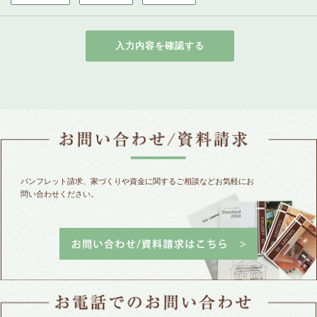
パンフレット請求、家づくりや資金に関するご相談などお気軽にお
問い合わせください。