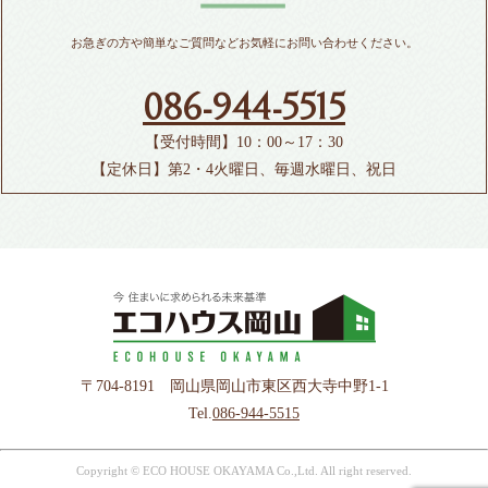
お急ぎの方や簡単なご質問などお気軽にお問い合わせください。
086-944-5515
【受付時間】10：00～17：30
【定休日】第2・4火曜日、毎週水曜日、祝日
〒704-8191 岡山県岡山市東区西大寺中野1-1
Tel.
086-944-5515
Copyright © ECO HOUSE OKAYAMA Co.,Ltd. All right reserved.