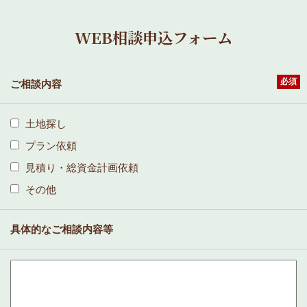
WEB相談申込フォーム
必須
ご相談内容
土地探し
プラン依頼
見積り・総資金計画依頼
その他
具体的なご相談内容等