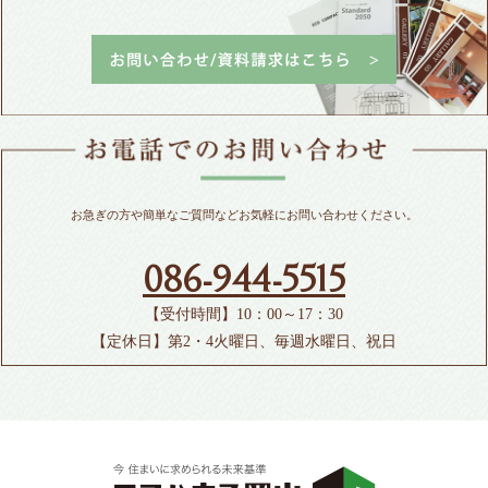
お急ぎの方や簡単なご質問などお気軽にお問い合わせください。
086-944-5515
【受付時間】10：00～17：30
【定休日】第2・4火曜日、毎週水曜日、祝日