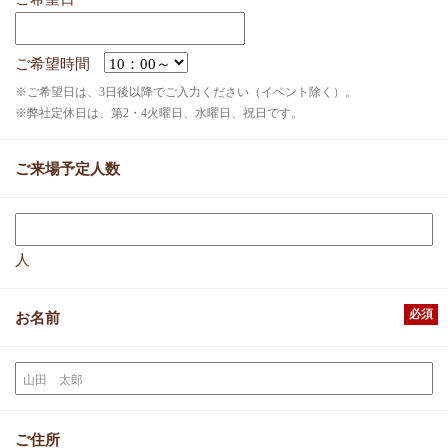
ご希望時間
※ご希望日は、3日後以降でご入力ください（イベント除く）。
※弊社定休日は、第2・4火曜日、水曜日、祝日です。
ご来場予定人数
人
必須
お名前
ご住所