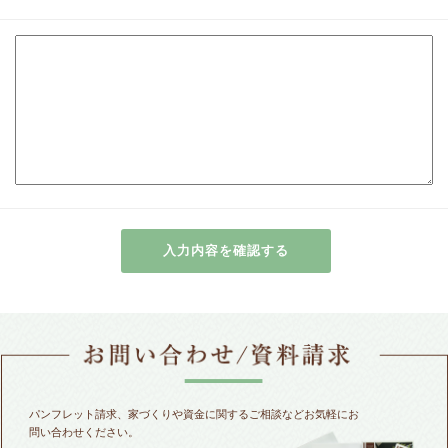
パンフレット請求、家づくりや資金に関するご相談などお気軽にお
問い合わせください。